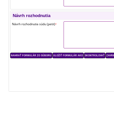
Návrh rozhodnutia
Návrh rozhodnutia súdu (petit)
*