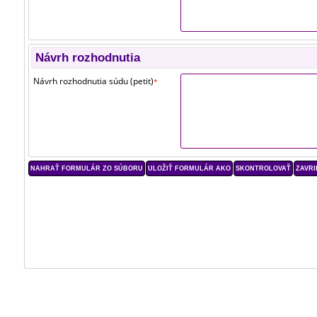
Návrh rozhodnutia
Návrh rozhodnutia súdu (petit)
*