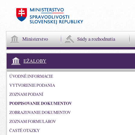
Ministerstvo
Súdy a rozhodnutia
EŽALOBY
ÚVODNÉ INFORMÁCIE
VYTVORENIE PODANIA
ZOZNAM PODANÍ
PODPISOVANIE DOKUMENTOV
ZOBRAZOVANIE DOKUMENTOV
ZOZNAM FORMULÁROV
ČASTÉ OTÁZKY